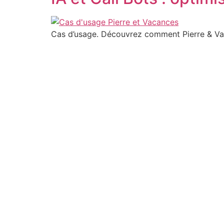
Cas d’usage. Découvrez comment Pierre & Vacan