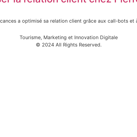
ces a optimisé sa relation client grâce aux call-bots et à
Tourisme, Marketing et Innovation Digitale
© 2024 All Rights Reserved.