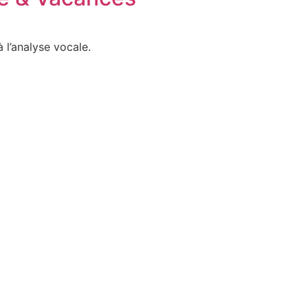
 l’analyse vocale.