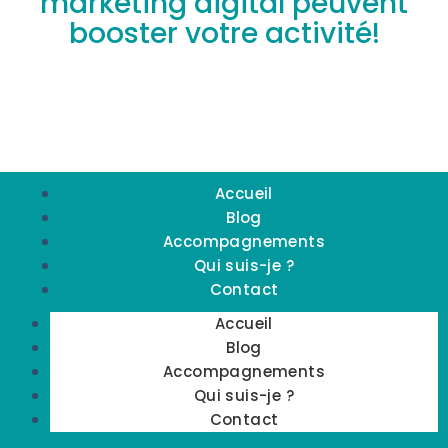
marketing digital peuvent
booster votre activité!
Accueil
Blog
Accompagnements
Qui suis-je ?
Contact
Accueil
Blog
Accompagnements
Qui suis-je ?
Contact