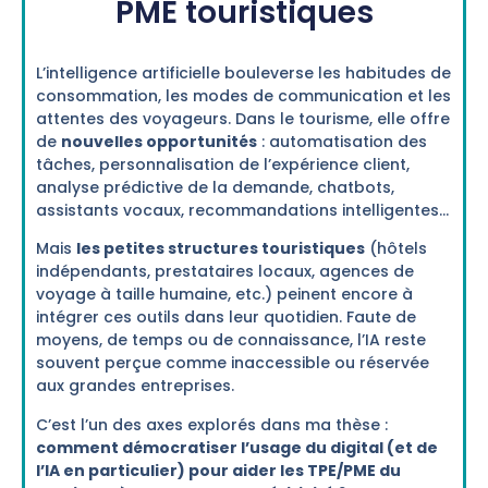
PME touristiques
L’intelligence artificielle bouleverse les habitudes de
consommation, les modes de communication et les
attentes des voyageurs. Dans le tourisme, elle offre
de
nouvelles opportunités
: automatisation des
tâches, personnalisation de l’expérience client,
analyse prédictive de la demande, chatbots,
assistants vocaux, recommandations intelligentes…
Mais
les petites structures touristiques
(hôtels
indépendants, prestataires locaux, agences de
voyage à taille humaine, etc.) peinent encore à
intégrer ces outils dans leur quotidien. Faute de
moyens, de temps ou de connaissance, l’IA reste
souvent perçue comme inaccessible ou réservée
aux grandes entreprises.
C’est l’un des axes explorés dans ma thèse :
comment démocratiser l’usage du digital (et de
l’IA en particulier) pour aider les TPE/PME du