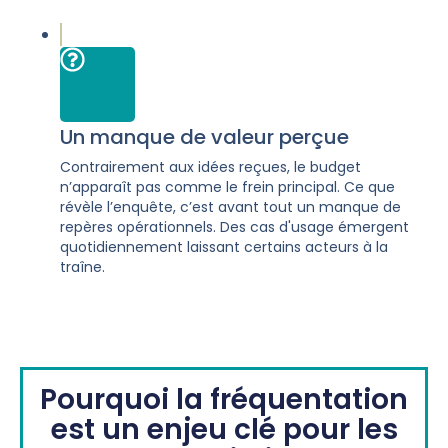
Un manque de valeur perçue
Contrairement aux idées reçues, le budget
n’apparaît pas comme le frein principal. Ce que
révèle l’enquête, c’est avant tout un manque de
repères opérationnels. Des cas d'usage émergent
quotidiennement laissant certains acteurs à la
traîne.
Pourquoi la fréquentation
est un enjeu clé pour les