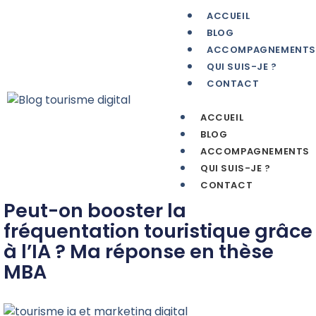
ACCUEIL
BLOG
ACCOMPAGNEMENTS
QUI SUIS-JE ?
CONTACT
ACCUEIL
BLOG
ACCOMPAGNEMENTS
QUI SUIS-JE ?
CONTACT
Peut-on booster la
fréquentation touristique grâce
à l’IA ? Ma réponse en thèse
MBA