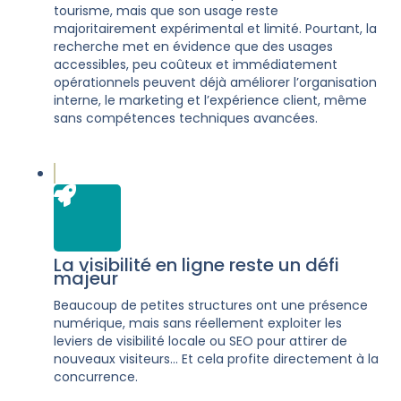
tourisme, mais que son usage reste
majoritairement expérimental et limité. Pourtant, la
recherche met en évidence que des usages
accessibles, peu coûteux et immédiatement
opérationnels peuvent déjà améliorer l’organisation
interne, le marketing et l’expérience client, même
sans compétences techniques avancées.
La visibilité en ligne reste un défi
majeur
Beaucoup de petites structures ont une présence
numérique, mais sans réellement exploiter les
leviers de visibilité locale ou SEO pour attirer de
nouveaux visiteurs... Et cela profite directement à la
concurrence.