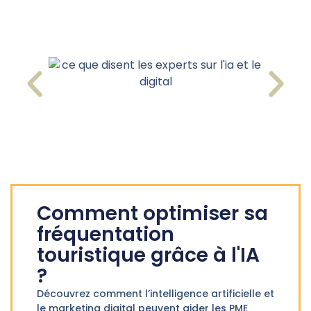
Comment optimiser sa
fréquentation
touristique grâce à l'IA
?
Découvrez comment l’intelligence artificielle et
le marketing digital peuvent aider les PME