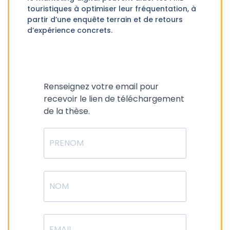
touristiques à optimiser leur fréquentation, à
partir d’une enquête terrain et de retours
d’expérience concrets.
Renseignez votre email pour
recevoir le lien de téléchargement
de la thèse.