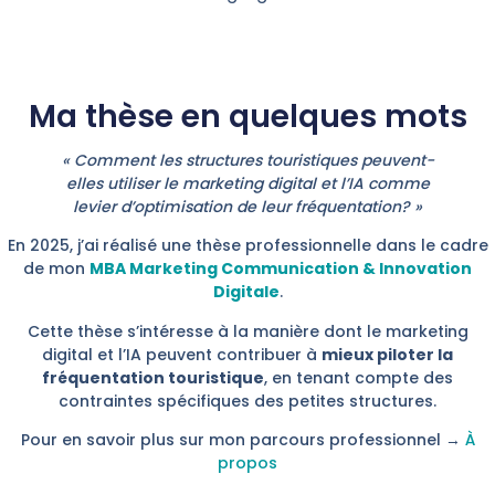
Ma thèse en quelques mots
« Comment les structures touristiques peuvent-
elles utiliser le marketing digital et l’IA comme
levier d’optimisation de leur fréquentation? »
En 2025, j’ai réalisé une thèse professionnelle dans le cadre
de mon
MBA Marketing Communication & Innovation
Digitale
.
Cette thèse s’intéresse à la manière dont le marketing
digital et l’IA peuvent contribuer à
mieux piloter la
fréquentation touristique
, en tenant compte des
contraintes spécifiques des petites structures.
Pour en savoir plus sur mon parcours professionnel →
À
propos