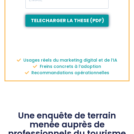
TELECHARGER LA THESE (PDF)
Usages réels du marketing digital et de l’IA
Freins concrets à l’adoption
Recommandations opérationnelles
Une enquête de terrain
menée auprès de
professionnels du tourisme