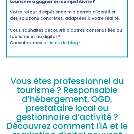
tourisme à gagner en compétitivité ?
Votre retour d’expérience m’a permis d’identifier
des solutions concrètes, adaptées à votre réalité.
Vous souhaitez découvrir d’autres contenus liés au
tourisme et au digital ?
Consultez mes
articles de blog
!
Vous êtes professionnel du
tourisme ? Responsable
d’hébergement, OGD,
prestataire local ou
gestionnaire d’activité ?
Découvrez comment l'IA et le