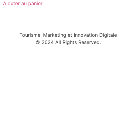
Ajouter au panier
Tourisme, Marketing et Innovation Digitale
© 2024 All Rights Reserved.