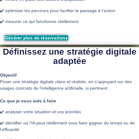
✔️ optimiser les parcours pour faciliter le passage à l’action
✔️ mesurer ce qui fonctionne réellement
Générer plus de réservations
Définissez une stratégie digitale
adaptée
Objectif
Poser une stratégie digitale claire et réaliste, en s’appuyant sur des
usages concrets de l’intelligence artificielle, si pertinent.
Ce que je vous aide à faire
✔️ analyser votre situation et vos priorités
✔️ identifier où l’IA peut réellement vous faire gagner du temps ou de
l’efficacité