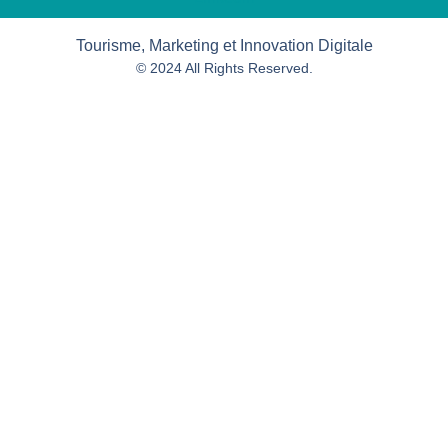
Tourisme, Marketing et Innovation Digitale
© 2024 All Rights Reserved.