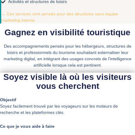
Activités et structures de loisirs
→ Ces services sont pensés pour des structures sans équipe
marketing interne.
Gagnez en visibilité touristique
Des accompagnements pensés pour les hébergeurs, structures de
loisirs et professionnels du tourisme souhaitant externaliser leur
marketing digital, en intégrant des usages concrets de l’intelligence
artificielle lorsque cela est pertinent.
Soyez visible là où les visiteurs
vous cherchent
Objectif
Soyez facilement trouvé par les voyageurs sur les moteurs de
recherche et les plateformes clés.
Ce que je vous aide à faire