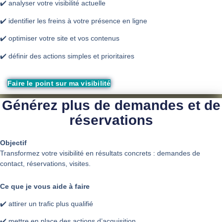
✔️ analyser votre visibilité actuelle
✔️ identifier les freins à votre présence en ligne
✔️ optimiser votre site et vos contenus
✔️ définir des actions simples et prioritaires
Faire le point sur ma visibilité
Générez plus de demandes et de
réservations
Objectif
Transformez votre visibilité en résultats concrets : demandes de
contact, réservations, visites.
Ce que je vous aide à faire
✔️ attirer un trafic plus qualifié
✔️ mettre en place des actions d’acquisition