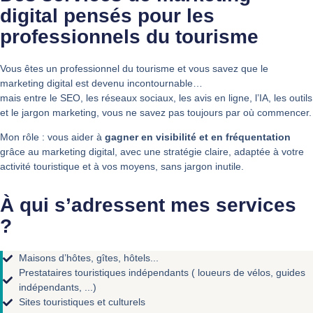
digital pensés pour les
professionnels du tourisme
Vous êtes un professionnel du tourisme et vous savez que le
marketing digital est devenu incontournable…
mais entre le SEO, les réseaux sociaux, les avis en ligne, l’IA, les outils
et le jargon marketing, vous ne savez pas toujours par où commencer.
Mon rôle : vous aider à
gagner en visibilité et en fréquentation
grâce au marketing digital, avec une stratégie claire, adaptée à votre
activité touristique et à vos moyens, sans jargon inutile.
À qui s’adressent mes services
?
Maisons d’hôtes, gîtes, hôtels...
Prestataires touristiques indépendants ( loueurs de vélos, guides
indépendants, ...)
Sites touristiques et culturels