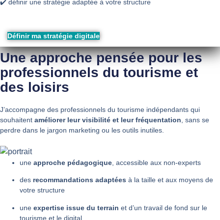
✔️ définir une stratégie adaptée à votre structure
Définir ma stratégie digitale
Une approche pensée pour les
professionnels du tourisme et
des loisirs
J’accompagne des professionnels du tourisme indépendants qui
souhaitent
améliorer leur visibilité et leur fréquentation
, sans se
perdre dans le jargon marketing ou les outils inutiles.
une
approche pédagogique
, accessible aux non-experts
des
recommandations adaptées
à la taille et aux moyens de
votre structure
une
expertise issue du terrain
et d’un travail de fond sur le
tourisme et le digital