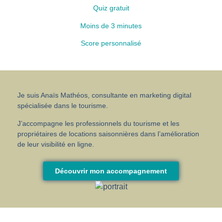
Quiz gratuit
Moins de 3 minutes
Score personnalisé
Je suis Anaïs Mathéos, consultante en marketing digital
spécialisée dans le tourisme.
J’accompagne les professionnels du tourisme et les
propriétaires de locations saisonnières dans l’amélioration
de leur visibilité en ligne.
Découvrir mon accompagnement