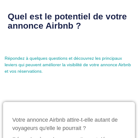
Quel est le potentiel de votre
annonce Airbnb ?
Répondez à quelques questions et découvrez les principaux
leviers qui peuvent améliorer la visibilité de votre annonce Airbnb
et vos réservations.
Votre annonce Airbnb attire-t-elle autant de
voyageurs qu'elle le pourrait ?