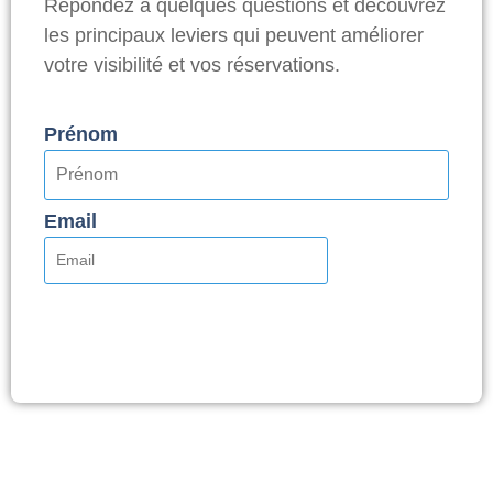
Répondez à quelques questions et découvrez
les principaux leviers qui peuvent améliorer
votre visibilité et vos réservations.
Prénom
Email