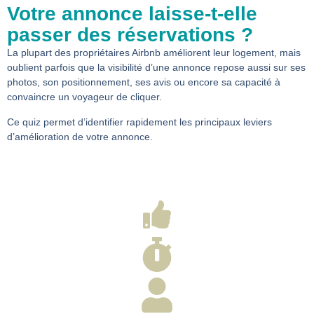
Votre annonce laisse-t-elle
passer des réservations ?
La plupart des propriétaires Airbnb améliorent leur logement, mais
oublient parfois que la visibilité d’une annonce repose aussi sur ses
photos, son positionnement, ses avis ou encore sa capacité à
convaincre un voyageur de cliquer.
Ce quiz permet d’identifier rapidement les principaux leviers
d’amélioration de votre annonce.