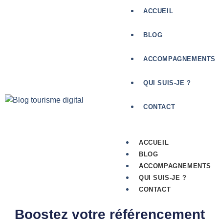
ACCUEIL
BLOG
ACCOMPAGNEMENTS
QUI SUIS-JE ?
CONTACT
ACCUEIL
BLOG
ACCOMPAGNEMENTS
QUI SUIS-JE ?
CONTACT
Boostez votre référencement