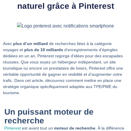
naturel grâce à Pinterest
Avec
plus d’un milliard
de recherches liées à la catégorie
voyages et
plus de 10 milliards
d’enregistrements d’épingles
dédiées en un an, Pinterest regorge d’idées pour des escapades
réussies. Que vous soyez un hébergeur indépendant, un site
touristique ou encore un prestataire de loisirs, Pinterest offre une
véritable opportunité de gagner en visibilité et d’augmenter votre
trafic. Dans cet article, découvrez comment mettre en place une
stratégie organique spécifiquement adaptée aux TPE/PME du
tourisme.
Un puissant moteur de
recherche
Pinterest
est avant tout un
moteur de recherche
. À la différence