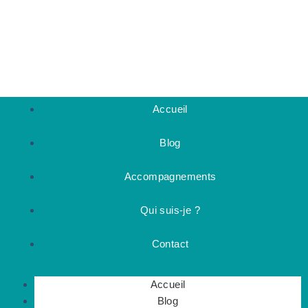
Accueil
Blog
Accompagnements
Qui suis-je ?
Contact
Accueil
Blog