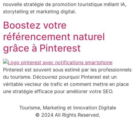
nouvelle stratégie de promotion touristique mêlant IA,
storytelling et marketing digital.
Boostez votre
référencement naturel
grâce à Pinterest
Pinterest est souvent sous estimé par les professionnels
du tourisme. Découvrez pourquoi Pinterest est un
véritable vecteur de trafic et comment mettre en place
une stratégie efficace pour améliorer votre SEO.
Tourisme, Marketing et Innovation Digitale
© 2024 All Rights Reserved.