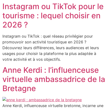
Instagram ou TikTok pour le
Aller
au
tourisme : lequel choisir en
contenu
2026 ?
Instagram ou TikTok : quel réseau privilégier pour
promouvoir son activité touristique en 2026 ?
Découvrez leurs différences, leurs audiences et leurs
usages pour choisir la plateforme la plus adaptée à
votre activité et à vos objectifs.
Anne Kerdi : l’influenceuse
virtuelle ambassadrice de la
Bretagne
Anne Kerdi, influenceuse virtuelle bretonne, incarne une