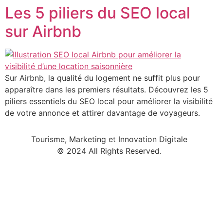
Les 5 piliers du SEO local
Aller
au
sur Airbnb
contenu
Sur Airbnb, la qualité du logement ne suffit plus pour
apparaître dans les premiers résultats. Découvrez les 5
piliers essentiels du SEO local pour améliorer la visibilité
de votre annonce et attirer davantage de voyageurs.
Tourisme, Marketing et Innovation Digitale
© 2024 All Rights Reserved.