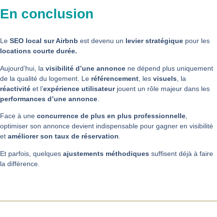
En conclusion
Le
SEO local sur Airbnb
est devenu un
levier stratégique
pour les
locations courte durée.
Aujourd’hui, la
visibilité d’une annonce
ne dépend plus uniquement
de la qualité du logement. Le
référencement
, les
visuels
, la
réactivité
et l’
expérience utilisateur
jouent un rôle majeur dans les
performances d’une annonce
.
Face à une
concurrence de plus en plus professionnelle
,
optimiser son annonce devient indispensable pour gagner en visibilité
et
améliorer son taux de réservation
.
Et parfois, quelques
ajustements méthodiques
suffisent déjà à faire
la différence.