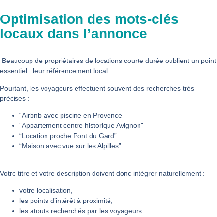
Optimisation des mots-clés
locaux dans l’annonce
Beaucoup de propriétaires de locations courte durée oublient un point
essentiel : leur référencement local.
Pourtant, les voyageurs effectuent souvent des recherches très
précises :
“Airbnb avec piscine en Provence”
“Appartement centre historique Avignon”
“Location proche Pont du Gard”
“Maison avec vue sur les Alpilles”
Votre titre et votre description doivent donc intégrer naturellement :
votre localisation,
les points d’intérêt à proximité,
les atouts recherchés par les voyageurs.