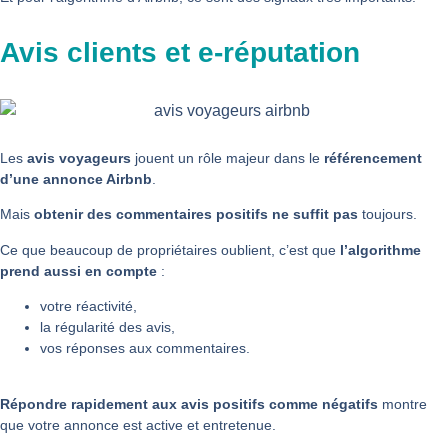
Avis clients et e-réputation
Les
avis voyageurs
jouent un rôle majeur dans le
référencement
d’une annonce Airbnb
.
Mais
obtenir des commentaires positifs ne suffit pas
toujours.
Ce que beaucoup de propriétaires oublient, c’est que
l’algorithme
prend aussi en compte
:
votre réactivité,
la régularité des avis,
vos réponses aux commentaires.
Répondre rapidement aux avis positifs comme négatifs
montre
que votre annonce est active et entretenue.