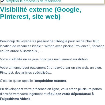
simplifier le processus de réservation
Visibilité externe (Google,
Pinterest, site web)
Beaucoup de voyageurs passent par
Google
pour rechercher leur
location de vacances idéale : “airbnb avec piscine Provence”, “location
courte durée à Bordeaux”, …
Votre
visibilité
ne se joue donc pas uniquement sur Airbnb.
Votre annonce peut également être relayée par un site web, un blog,
Pinterest, des articles spécialisés…
C’est ce qu’on appelle l’
acquisition externe
.
En développant votre présence en ligne, vous créez plusieurs portes
d’entrée vers votre logement et
réduisez votre dépendance à
l’algorithme Airbnb
.