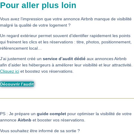
Pour aller plus loin
Vous avez l’impression que votre annonce Airbnb manque de visibilité
malgré la qualité de votre logement ?
Un regard extérieur permet souvent d’identifier rapidement les points
qui freinent les clics et les réservations : titre, photos, positionnement,
référencement local…
J’ai justement créé un
service d’audit dédié
aux annonces Airbnb
afin d’aider les hébergeurs à améliorer leur visibilité et leur attractivité.
Cliquez ici
et boostez vos réservations.
Découvrir l’audit
PS : Je prépare un
guide complet
pour optimiser la visibilité de votre
annonce
Airbnb
et booster vos réservations.
Vous souhaitez être informé de sa sortie ?