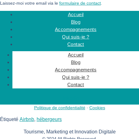
Laissez-moi votre email via le
formulaire de contact
.
Accueil
Blog
Accompagnements
Qui suis-je ?
Contact
Accueil
Blog
Accompagnements
Qui suis-je ?
Contact
Linkedin
Politique de confidentialité
·
Cookies
Étiqueté
Airbnb
,
hébergeurs
Tourisme, Marketing et Innovation Digitale
© 2024 All Rights Reserved.