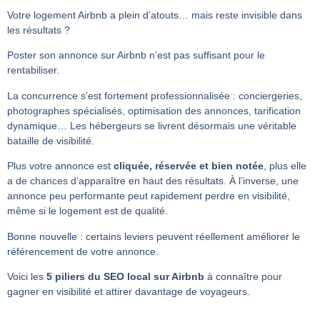
Votre logement Airbnb a plein d’atouts… mais reste invisible dans
les résultats ?
Poster son annonce sur Airbnb n’est pas suffisant pour le
rentabiliser.
La concurrence s’est fortement professionnalisée : conciergeries,
photographes spécialisés, optimisation des annonces, tarification
dynamique… Les hébergeurs se livrent désormais une véritable
bataille de visibilité.
Plus votre annonce est
cliquée, réservée et bien notée
, plus elle
a de chances d’apparaître en haut des résultats. À l’inverse, une
annonce peu performante peut rapidement perdre en visibilité,
même si le logement est de qualité.
Bonne nouvelle : certains leviers peuvent réellement améliorer le
référencement de votre annonce.
Voici les
5 piliers du SEO local sur Airbnb
à connaître pour
gagner en visibilité et attirer davantage de voyageurs.