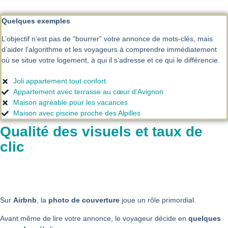
Quelques exemples
L’objectif n’est pas de “bourrer” votre annonce de mots-clés, mais
d’aider l’algorithme et les voyageurs à comprendre immédiatement
où se situe votre logement, à qui il s’adresse et ce qui le différencie.
Joli appartement tout confort
Appartement avec terrasse au cœur d’Avignon
Maison agréable pour les vacances
Maison avec piscine proche des Alpilles
Qualité des visuels et taux de
clic
Sur
Airbnb
, la
photo de couverture
joue un rôle primordial.
Avant même de lire votre annonce, le voyageur décide en
quelques