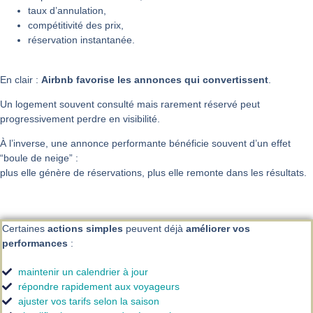
taux d’annulation,
compétitivité des prix,
réservation instantanée.
En clair :
Airbnb favorise les annonces qui convertissent
.
Un logement souvent consulté mais rarement réservé peut
progressivement perdre en visibilité.
À l’inverse, une annonce performante bénéficie souvent d’un effet
“boule de neige” :
plus elle génère de réservations, plus elle remonte dans les résultats.
Certaines
actions simples
peuvent déjà
améliorer vos
performances
:
maintenir un calendrier à jour
répondre rapidement aux voyageurs
ajuster vos tarifs selon la saison