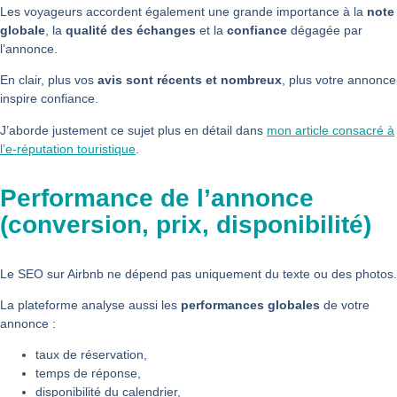
Les voyageurs accordent également une grande importance à
la
note
globale
,
la
qualité des échanges
et la
confiance
dégagée par
l’annonce.
En clair, plus vos
avis sont récents et nombreux
, plus votre annonce
inspire confiance.
J’aborde justement ce sujet plus en détail dans
mon article consacré à
l’e-réputation touristique
.
Performance de l’annonce
(conversion, prix, disponibilité)
Le SEO sur Airbnb ne dépend pas uniquement du texte ou des photos.
La plateforme analyse aussi les
performances globales
de votre
annonce :
taux de réservation,
temps de réponse,
disponibilité du calendrier,