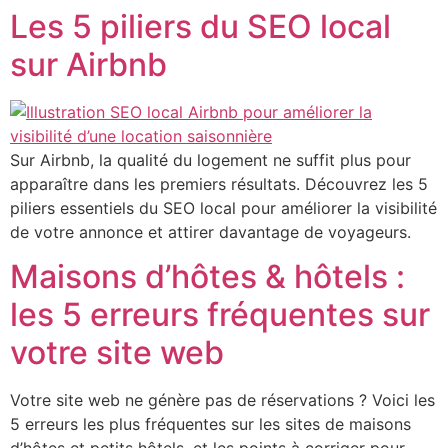
Les 5 piliers du SEO local
Aller
au
sur Airbnb
contenu
Sur Airbnb, la qualité du logement ne suffit plus pour
apparaître dans les premiers résultats. Découvrez les 5
piliers essentiels du SEO local pour améliorer la visibilité
de votre annonce et attirer davantage de voyageurs.
Maisons d’hôtes & hôtels :
les 5 erreurs fréquentes sur
votre site web
Votre site web ne génère pas de réservations ? Voici les
5 erreurs les plus fréquentes sur les sites de maisons